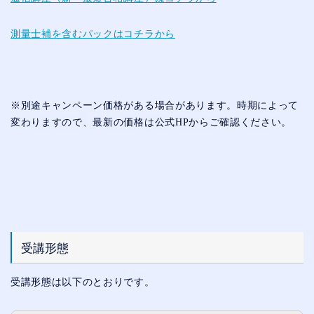
測量士補を含むパックはコチラから
※別途キャンペーン価格がある場合があります。時期によって
変わりますので、最新の価格は公式HPからご確認ください。
受講形態
受講形態は以下のとおりです。