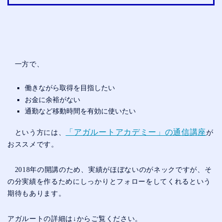
一方で、
働きながら取得を目指したい
お金に余裕がない
通勤など移動時間を有効に使いたい
「アガルートアカデミー」の通信講座
という方には、
が
おススメです。
2018年の開講のため、実績がほぼないのがネックですが、そ
の分実績を作るためにしっかりとフォローをしてくれるという
期待もあります。
アガルートの詳細は↓からご覧ください。