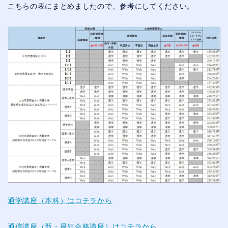
こちらの表にまとめましたので、参考にしてください。
通学講座（本科）はコチラから
通信講座（新・最短合格講座）はコチラから