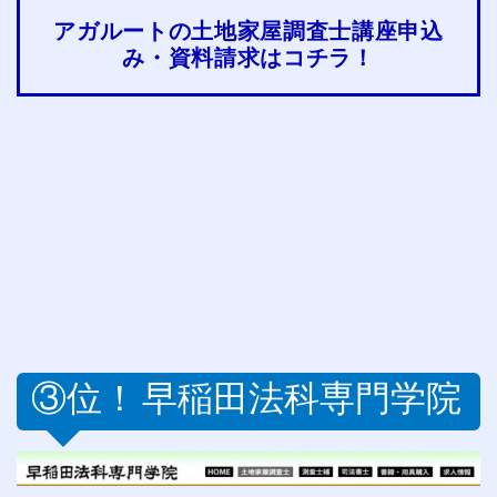
アガルートの土地家屋調査士講座申込
み・資料請求はコチラ！
③位！
早稲田法科専門学院