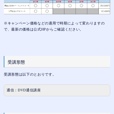
※キャンペーン価格などの適用で時期によって変わりますの
で、最新の価格は公式HPからご確認ください。
受講形態
受講形態は以下のとおりです。
通信：DVD通信講座