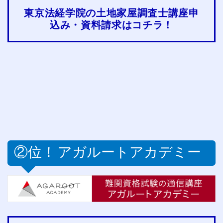
東京法経学院の土地家屋調査士講座申
込み・資料請求はコチラ！
②位！
アガルートアカデミー