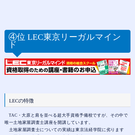
④位
LEC
東京リーガルマイン
ド
LECの特徴
TAC・大原と肩を並べる超大手資格予備校ですが、その中で
唯一土地家屋調査士講座を開講しています。
土地家屋調査士についての実績は東京法経学院に劣ります