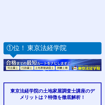
①位！
東京法経学院
東京法経学院の土地家屋調査士講座のデ
メリットは？特徴を徹底解析！