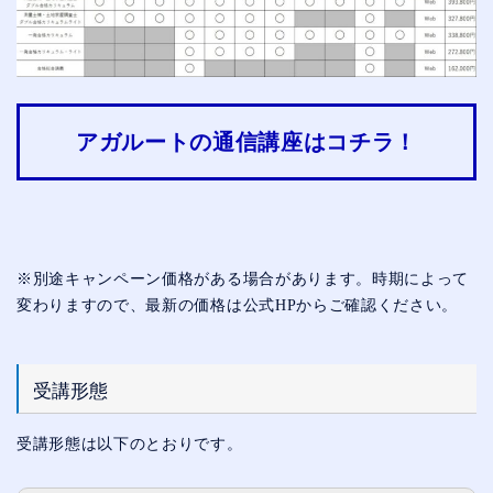
アガルートの通信講座はコチラ！
※別途キャンペーン価格がある場合があります。時期によって
変わりますので、最新の価格は公式HPからご確認ください。
受講形態
受講形態は以下のとおりです。