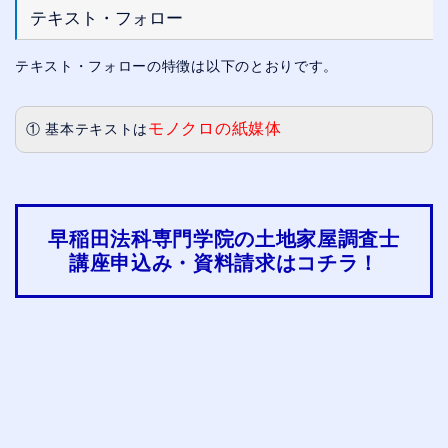
テキスト・フォロー
テキスト・フォローの特徴は以下のとおりです。
モノクロの紙媒体
① 基本テキストは
早稲田法科専門学院の土地家屋調査士
講座申込み・資料請求はコチラ！