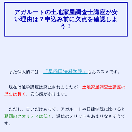
アガルートの土地家屋調査士講座が安
い理由は？申込み前に欠点を確認しよ
う！
「早稲田法科学院」
また個人的には、
もおススメです。
現在は通学講座は廃止されましたが、
土地家屋調査士講座の
歴史は長く
、安心感があります。
ただし、古いだけあって、アガルートや日建学院に比べると
動画のクオリティは低く
、通信のメリットもあまりなさそうで
す。