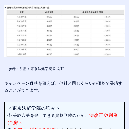
参考・引用：東京法経学院公式HP
キャンペーン価格を狙えば、他社と同じくらいの価格で受講す
ることができます。
＜東京法経学院の強み＞
法改正や判例
① 受験六法を発行できる資格学校のため、
に強い