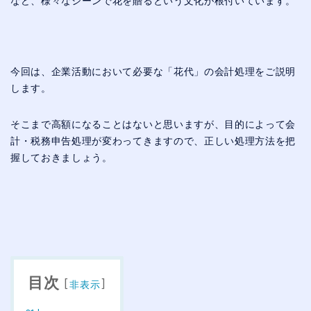
など、様々なシーンで花を贈るという文化が根付いています。
今回は、企業活動において必要な「花代」の会計処理をご説明
します。
そこまで高額になることはないと思いますが、目的によって会
計・税務申告処理が変わってきますので、正しい処理方法を把
握しておきましょう。
目次
[
]
非表示