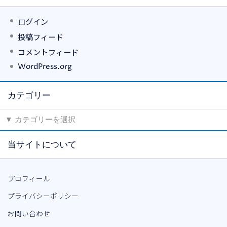
ログイン
投稿フィード
コメントフィード
WordPress.org
カテゴリー
当サイトについて
プロフィール
プライバシーポリシー
お問い合わせ