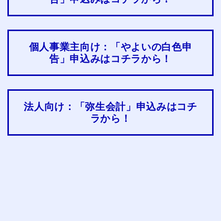
個人事業主向け：「やよいの白色申
告」申込みはコチラから！
法人向け：「弥生会計」申込みはコチ
ラから！