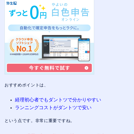
おすすめポイントは、
経理初心者でもダントツで分かりやすい
ランニングコストがダントツで安い
という点です。非常に重要ですね。