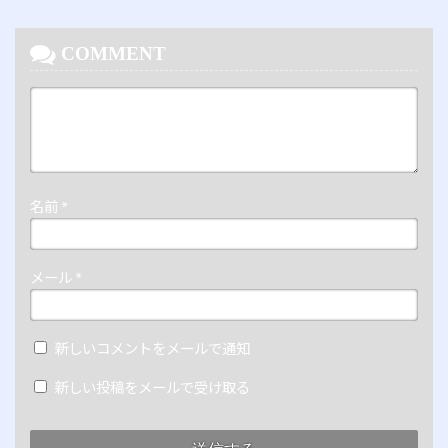
COMMENT
名前
*
メール
*
新しいコメントをメールで通知
新しい投稿をメールで受け取る