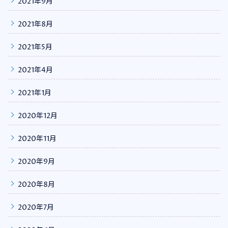
2021年9月
2021年8月
2021年5月
2021年4月
2021年1月
2020年12月
2020年11月
2020年9月
2020年8月
2020年7月