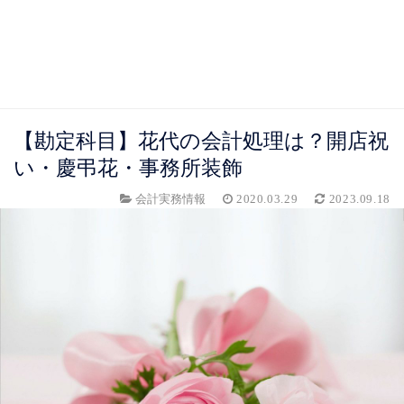
【勘定科目】花代の会計処理は？開店祝
い・慶弔花・事務所装飾
会計実務情報
2020.03.29
2023.09.18