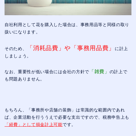
自社利用として花を購入した場合は、事務用品等と同様の取り
扱いになります。
「消耗品費」や「事務用品費」
そのため、
に計上
しましょう。
「雑費」
なお、重要性が低い場合には会社の方針で
の計上で
も問題ありません。
もちろん、「事務所や店舗の装飾」は常識的な範囲内であれ
ば、企業活動を行ううえで必要な支出ですので、税務申告上も
「経費」として損金計上可能
です。