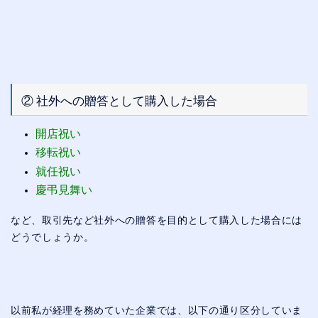
② 社外への贈答として購入した場合
開店祝い
移転祝い
就任祝い
慶弔見舞い
など、取引先など社外への贈答を目的として購入した場合には
どうでしょうか。
以前私が経理を務めていた企業では、以下の通り区分していま