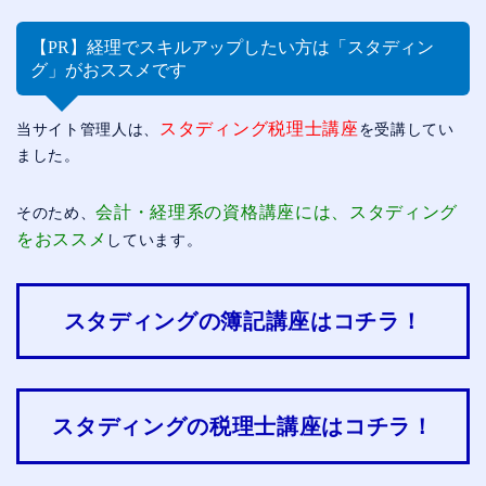
【PR】経理でスキルアップしたい方は「スタディン
グ」がおススメです
スタディング税理士講座
当サイト管理人は、
を受講してい
ました。
会計・経理系の資格講座には、スタディング
そのため、
をおススメ
しています。
スタディングの簿記講座はコチラ！
スタディングの税理士講座はコチラ！