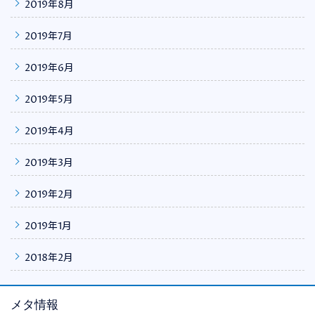
2019年8月
2019年7月
2019年6月
2019年5月
2019年4月
2019年3月
2019年2月
2019年1月
2018年2月
メタ情報