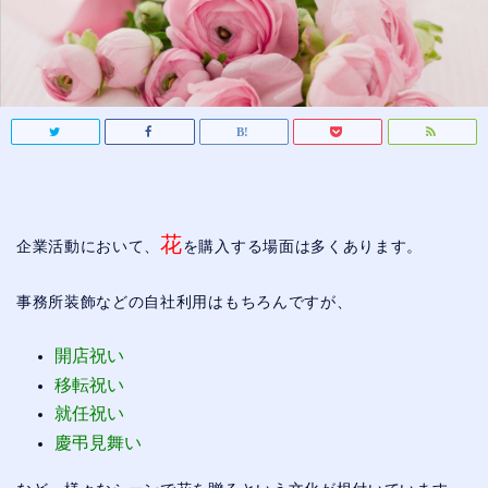
花
企業活動において、
を購入する場面は多くあります。
事務所装飾などの自社利用はもちろんですが、
開店祝い
移転祝い
就任祝い
慶弔見舞い