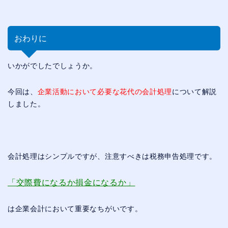
おわりに
いかがでしたでしょうか。
今回は、
企業活動において必要な花代の会計処理
について解説
しました。
会計処理はシンプルですが、注意すべきは税務申告処理です。
「交際費になるか損金になるか」
は企業会計において重要なちがいです。