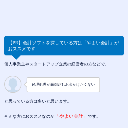
【PR】会計ソフトを探している方は「やよい会計」が
おススメです
個人事業主やスタートアップ企業の経営者の方などで、
経理処理が面倒だしお金かけたくない
と思っている方は多いと思います。
「やよい会計」
そんな方におススメなのが
です。