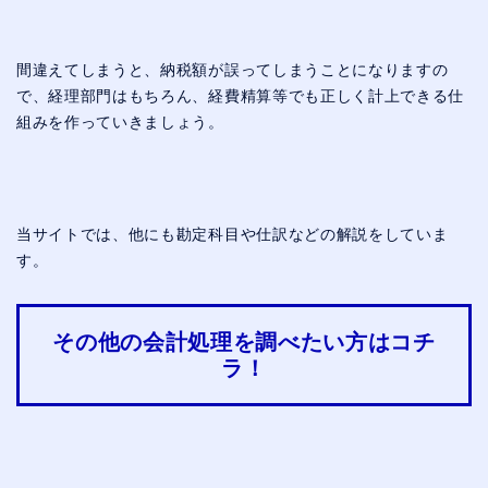
間違えてしまうと、納税額が誤ってしまうことになりますの
で、経理部門はもちろん、経費精算等でも正しく計上できる仕
組みを作っていきましょう。
当サイトでは、他にも勘定科目や仕訳などの解説をしていま
す。
その他の会計処理を調べたい方はコチ
ラ！