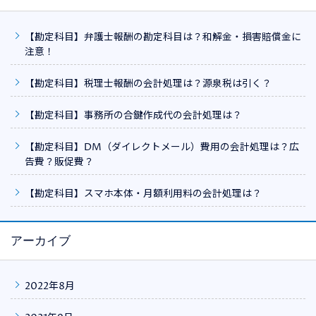
【勘定科目】弁護士報酬の勘定科目は？和解金・損害賠償金に
注意！
【勘定科目】税理士報酬の会計処理は？源泉税は引く？
【勘定科目】事務所の合鍵作成代の会計処理は？
【勘定科目】DM（ダイレクトメール）費用の会計処理は？広
告費？販促費？
【勘定科目】スマホ本体・月額利用料の会計処理は？
アーカイブ
2022年8月