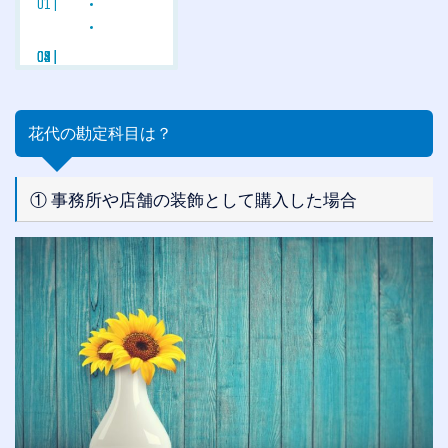
花代の勘定科目は？
① 事務所や店舗の装飾として購入した場合