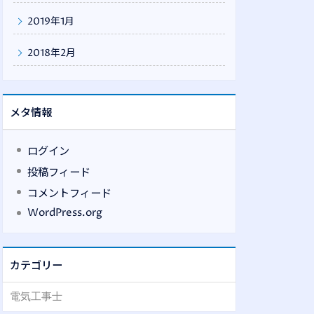
2019年1月
2018年2月
メタ情報
ログイン
投稿フィード
コメントフィード
WordPress.org
カテゴリー