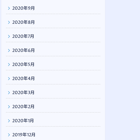
2020年9月
2020年8月
2020年7月
2020年6月
2020年5月
2020年4月
2020年3月
2020年2月
2020年1月
2019年12月