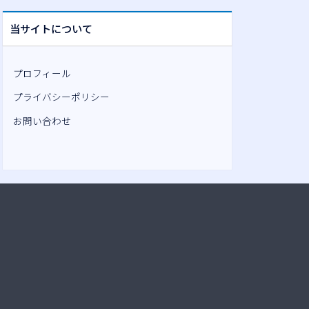
当サイトについて
プロフィール
プライバシーポリシー
お問い合わせ