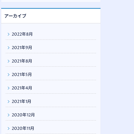
アーカイブ
2022年8月
2021年9月
2021年8月
2021年5月
2021年4月
2021年1月
2020年12月
2020年11月