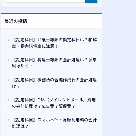
最近の投稿
【勘定科目】弁護士報酬の勘定科目は？和解
金・損害賠償金に注意！
【勘定科目】税理士報酬の会計処理は？源泉
税は引く？
【勘定科目】事務所の合鍵作成代の会計処理
は？
【勘定科目】DM（ダイレクトメール）費用
の会計処理は？広告費？販促費？
【勘定科目】スマホ本体・月額利用料の会計
処理は？