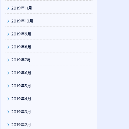
2019年11月
2019年10月
2019年9月
2019年8月
2019年7月
2019年6月
2019年5月
2019年4月
2019年3月
2019年2月