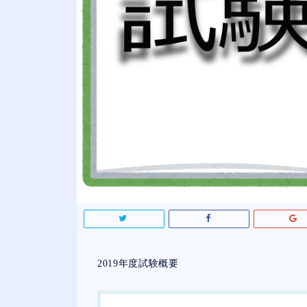
2019年度試験概要