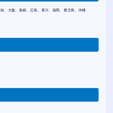
知、大阪、島根、広島、香川、福岡、鹿児島、沖縄