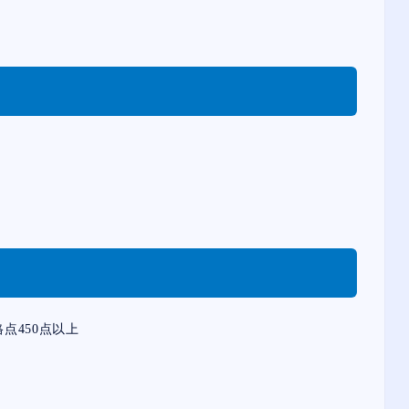
点450点以上