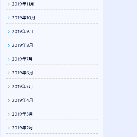
2019年11月
2019年10月
2019年9月
2019年8月
2019年7月
2019年6月
2019年5月
2019年4月
2019年3月
2019年2月