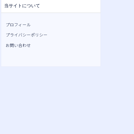
当サイトについて
プロフィール
プライバシーポリシー
お問い合わせ