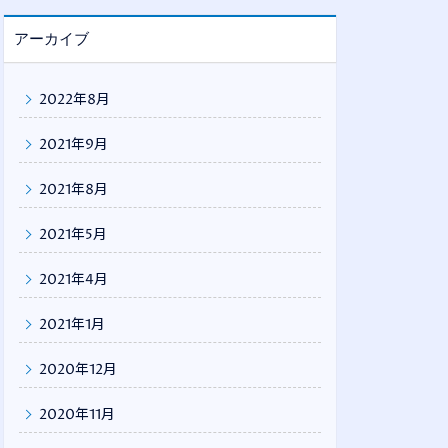
アーカイブ
2022年8月
2021年9月
2021年8月
2021年5月
2021年4月
2021年1月
2020年12月
2020年11月