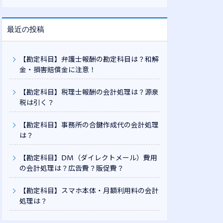
最近の投稿
【勘定科目】弁護士報酬の勘定科目は？和解
金・損害賠償金に注意！
【勘定科目】税理士報酬の会計処理は？源泉
税は引く？
【勘定科目】事務所の合鍵作成代の会計処理
は？
【勘定科目】DM（ダイレクトメール）費用
の会計処理は？広告費？販促費？
【勘定科目】スマホ本体・月額利用料の会計
処理は？