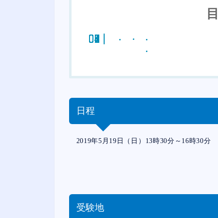
日程
2019年5月19日（日）13時30分～16時30分
受験地