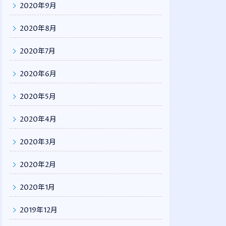
2020年9月
2020年8月
2020年7月
2020年6月
2020年5月
2020年4月
2020年3月
2020年2月
2020年1月
2019年12月