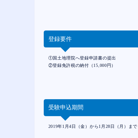
登録要件
①国土地理院へ登録申請書の提出
②登録免許税の納付（15,000円）
受験申込期間
2019年1月4日（金）から1月28日（月）まで