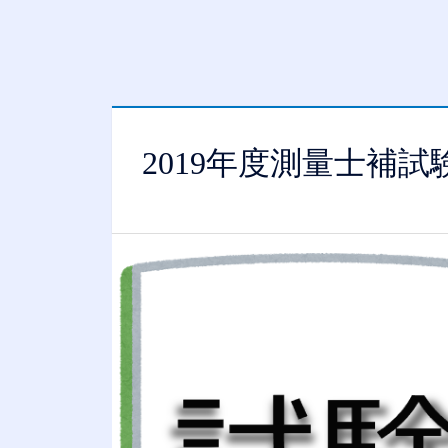
2019年度測量士補試