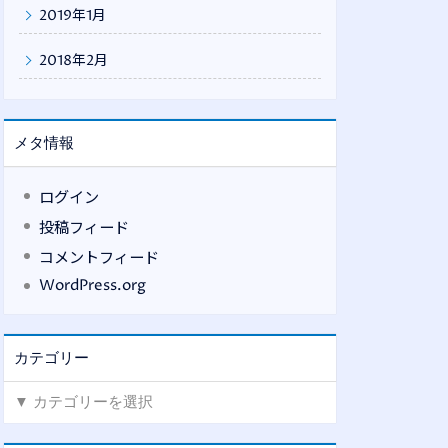
2019年1月
2018年2月
メタ情報
ログイン
投稿フィード
コメントフィード
WordPress.org
カテゴリー