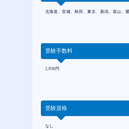
北海道、宮城、秋田、東京、新潟、富山、愛
受験手数料
2,850円
受験資格
なし