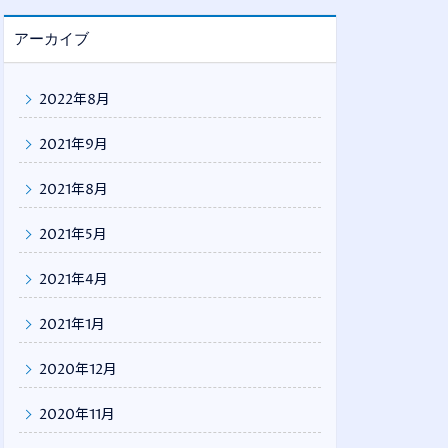
アーカイブ
2022年8月
2021年9月
2021年8月
2021年5月
2021年4月
2021年1月
2020年12月
2020年11月