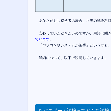
あなたがもし初学者の場合、上表の試験科目
安心していただきたいのですが、用語は聞き
ています
。
「パソコンやシステムが苦手」という方も、
詳細について、以下で説明していきます。
ITパスポート試験ってどんな試験