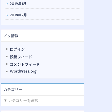
2019年1月
2018年2月
メタ情報
ログイン
投稿フィード
コメントフィード
WordPress.org
カテゴリー