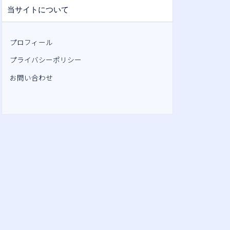
当サイトについて
プロフィール
プライバシーポリシー
お問い合わせ