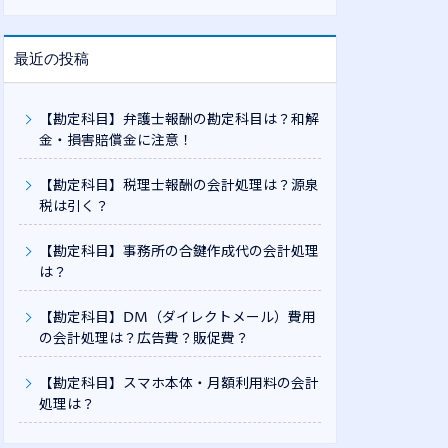
最近の投稿
【勘定科目】弁護士報酬の勘定科目は？和解
金・損害賠償金に注意！
【勘定科目】税理士報酬の会計処理は？源泉
税は引く？
【勘定科目】事務所の合鍵作成代の会計処理
は？
【勘定科目】DM（ダイレクトメール）費用
の会計処理は？広告費？販促費？
【勘定科目】スマホ本体・月額利用料の会計
処理は？