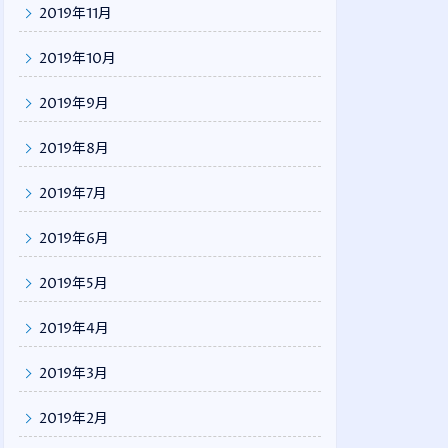
2019年11月
2019年10月
2019年9月
2019年8月
2019年7月
2019年6月
2019年5月
2019年4月
2019年3月
2019年2月