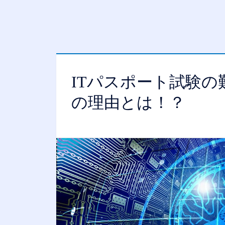
ITパスポート試験
の理由とは！？