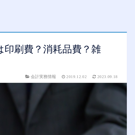
は印刷費？消耗品費？雑
会計実務情報
2019.12.02
2023.09.18