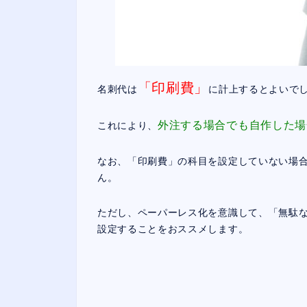
「印刷費」
名刺代は
に計上するとよいで
外注する場合でも自作した場
これにより、
なお、「印刷費」の科目を設定していない場
ん。
ただし、ペーパーレス化を意識して、「無駄
設定することをおススメします。