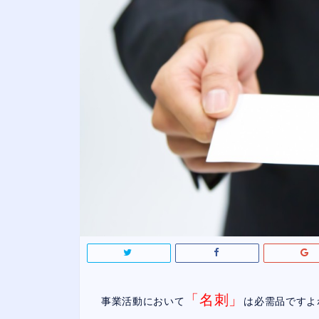
「名刺」
事業活動において
は必需品ですよ