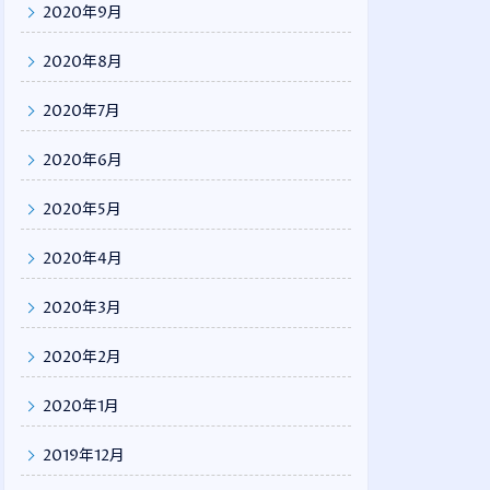
2020年9月
2020年8月
2020年7月
2020年6月
2020年5月
2020年4月
2020年3月
2020年2月
2020年1月
2019年12月