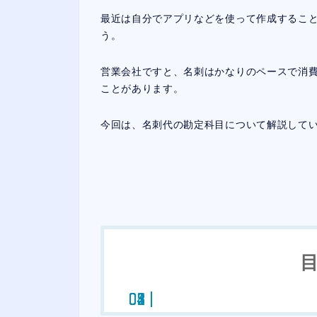
最近は自分でアプリなどを使って作成するこ
う。
営業会社ですと、名刺はかなりのペースで消
ことがあります。
今回は、名刺代の勘定科目について解説して