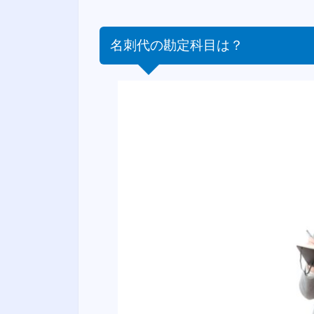
名刺代の勘定科目は？