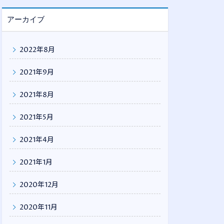
アーカイブ
2022年8月
2021年9月
2021年8月
2021年5月
2021年4月
2021年1月
2020年12月
2020年11月