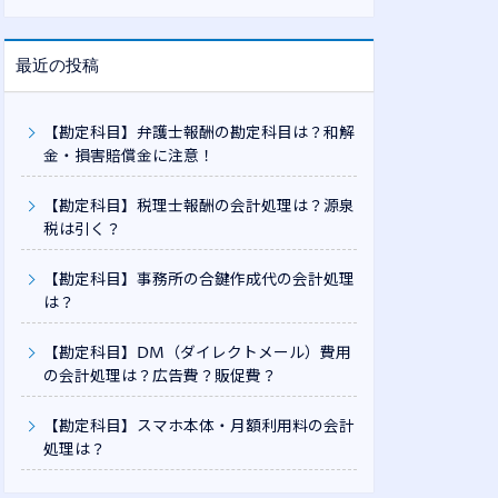
最近の投稿
【勘定科目】弁護士報酬の勘定科目は？和解
金・損害賠償金に注意！
【勘定科目】税理士報酬の会計処理は？源泉
税は引く？
【勘定科目】事務所の合鍵作成代の会計処理
は？
【勘定科目】DM（ダイレクトメール）費用
の会計処理は？広告費？販促費？
【勘定科目】スマホ本体・月額利用料の会計
処理は？