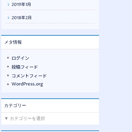
2019年1月
2018年2月
メタ情報
ログイン
投稿フィード
コメントフィード
WordPress.org
カテゴリー