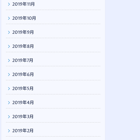
2019年11月
2019年10月
2019年9月
2019年8月
2019年7月
2019年6月
2019年5月
2019年4月
2019年3月
2019年2月