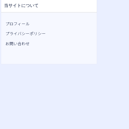
当サイトについて
プロフィール
プライバシーポリシー
お問い合わせ