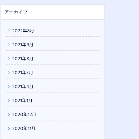
アーカイブ
2022年8月
2021年9月
2021年8月
2021年5月
2021年4月
2021年1月
2020年12月
2020年11月