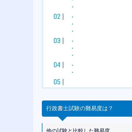
行政書士試験の難易度は？
他の試験と比較した難易度