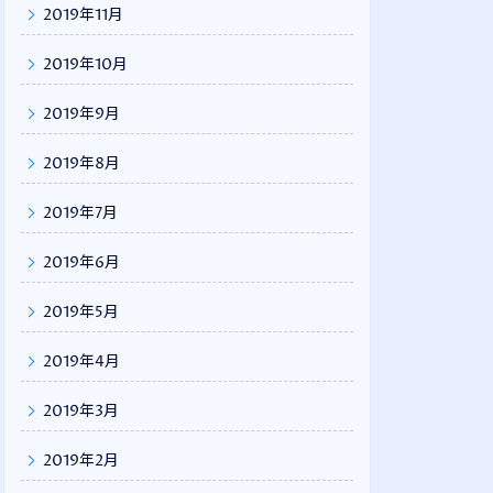
2019年11月
2019年10月
2019年9月
2019年8月
2019年7月
2019年6月
2019年5月
2019年4月
2019年3月
2019年2月