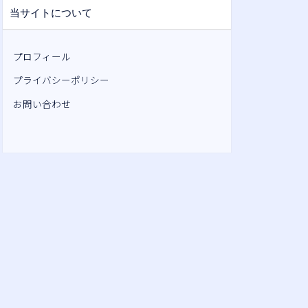
当サイトについて
プロフィール
プライバシーポリシー
お問い合わせ