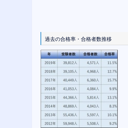
過去の合格率・合格者数推移