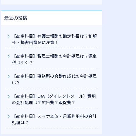
最近の投稿
【勘定科目】弁護士報酬の勘定科目は？和解
金・損害賠償金に注意！
【勘定科目】税理士報酬の会計処理は？源泉
税は引く？
【勘定科目】事務所の合鍵作成代の会計処理
は？
【勘定科目】DM（ダイレクトメール）費用
の会計処理は？広告費？販促費？
【勘定科目】スマホ本体・月額利用料の会計
処理は？