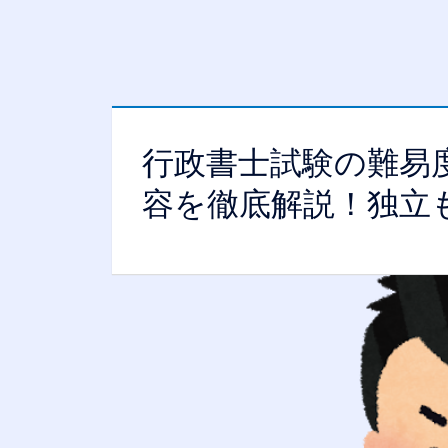
行政書士試験の難易
容を徹底解説！独立