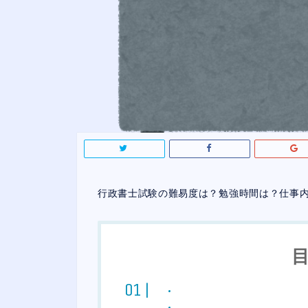
行政書士試験の難易度は？勉強時間は？仕事