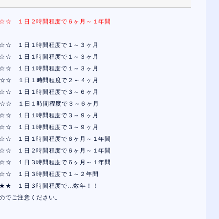
日２時間程度で６ヶ月～１年間
１日１時間程度で１～３ヶ月
 １日１時間程度で１～３ヶ月
 １日１時間程度で１～３ヶ月
 １日１時間程度で２～４ヶ月
 １日１時間程度で３～６ヶ月
日１時間程度で３～６ヶ月
☆ １日１時間程度で３～９ヶ月
１日１時間程度で３～９ヶ月
１日１時間程度で６ヶ月～１年間
１日２時間程度で６ヶ月～１年間
１日３時間程度で６ヶ月～１年間
１日３時間程度で１～２年間
 １日３時間程度で…数年！！
のでご注意ください。