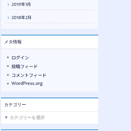
2019年1月
2018年2月
メタ情報
ログイン
投稿フィード
コメントフィード
WordPress.org
カテゴリー