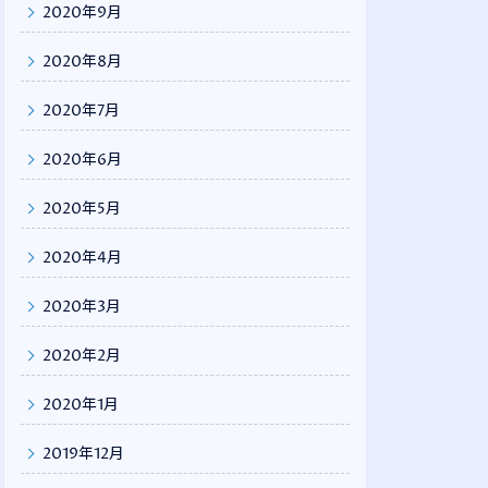
2020年9月
2020年8月
2020年7月
2020年6月
2020年5月
2020年4月
2020年3月
2020年2月
2020年1月
2019年12月