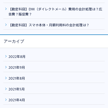
【勘定科目】DM（ダイレクトメール）費用の会計処理は？広
告費？販促費？
【勘定科目】スマホ本体・月額利用料の会計処理は？
アーカイブ
2022年8月
2021年9月
2021年8月
2021年5月
2021年4月