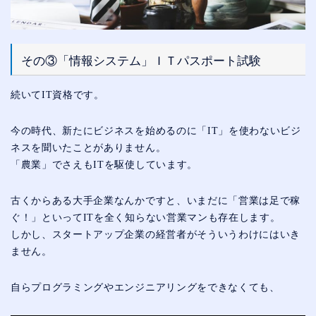
その③「情報システム」ＩＴパスポート試験
続いてIT資格です。
今の時代、新たにビジネスを始めるのに「IT」を使わないビジ
ネスを聞いたことがありません。
「農業」でさえもITを駆使しています。
古くからある大手企業なんかですと、いまだに「営業は足で稼
ぐ！」といってITを全く知らない営業マンも存在します。
しかし、スタートアップ企業の経営者がそういうわけにはいき
ません。
自らプログラミングやエンジニアリングをできなくても、