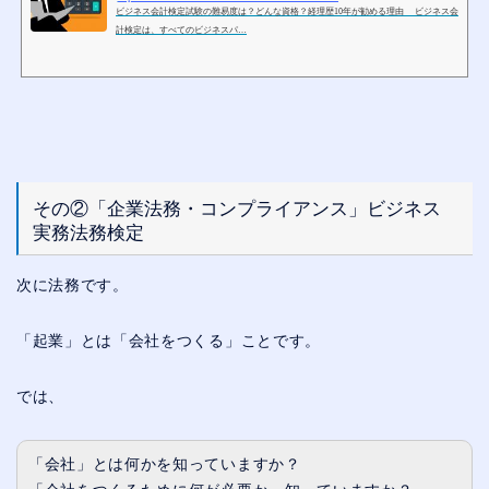
ビジネス会計検定試験の難易度は？どんな資格？経理歴10年が勧める理由 ビジネス会
計検定は、すべてのビジネスパ…
その②「企業法務・コンプライアンス」ビジネス
実務法務検定
次に法務です。
「起業」とは「会社をつくる」ことです。
では、
「会社」とは何かを知っていますか？