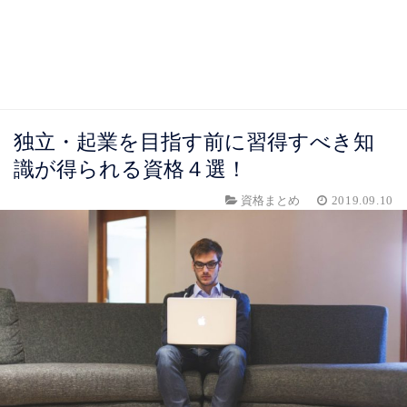
独立・起業を目指す前に習得すべき知
識が得られる資格４選！
資格まとめ
2019.09.10