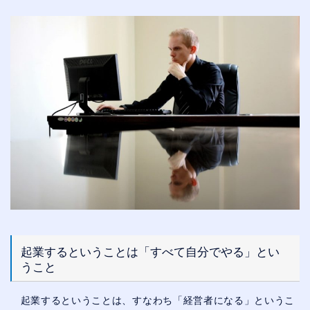
起業するということは「すべて自分でやる」とい
うこと
起業するということは、すなわち「経営者になる」というこ