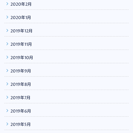
2020年2月
2020年1月
2019年12月
2019年11月
2019年10月
2019年9月
2019年8月
2019年7月
2019年6月
2019年5月