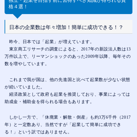
独立・起業を目指す前に習得すべき知識が得られる資
格４選！
日本の企業数は年々増加！簡単に成功できる！？
昨今、日本では「起業」が増えています。
東京商工リサーチの調査によると、2017年の新設法人数は13
万件以上で、リーマンショックのあった2009年以降、毎年その
数を増やしています。
これまで我が国は、他の先進国と比べて起業数が少ない状態
が続いていました。
経済政策として政府も起業を推奨しており、事業によっては
助成金・補助金を得られる場合もあります。
しかし一方で、「休廃業・解散・倒産」も約3万6千件（2017
年）と一定数あり、当然ですが「起業して簡単に成功でき
る！」という訳ではありません。