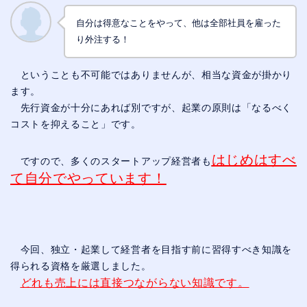
自分は得意なことをやって、他は全部社員を雇った
り外注する！
ということも不可能ではありませんが、相当な資金が掛かり
ます。
先行資金が十分にあれば別ですが、起業の原則は「なるべく
コストを抑えること」です。
はじめはすべ
ですので、多くのスタートアップ経営者も
て自分でやっています！
今回、独立・起業して経営者を目指す前に習得すべき知識を
得られる資格を厳選しました。
どれも売上には直接つながらない知識です。