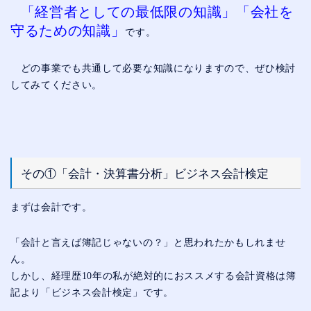
「経営者としての最低限の知識」「会社を
守るための知識」
です。
どの事業でも共通して必要な知識になりますので、ぜひ検討
してみてください。
その①「会計・決算書分析」ビジネス会計検定
まずは会計です。
「会計と言えば簿記じゃないの？」と思われたかもしれませ
ん。
しかし、経理歴10年の私が絶対的におススメする会計資格は簿
記より「ビジネス会計検定」です。