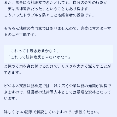
また、無事に会社設立できたとしても、自分の会社の行為が
「実は法律違反だった」ということもあり得ます。
こういったトラブルを防ぐことも経営者の役割です。
もちろん法律の専門家ではありませんので、完璧にマスターす
るのは不可能です。
「これって手続き必要かな？」
「これって法律違反じゃないかな？」
と気づく力を身に付けるだけで、リスクを大きく減らすことが
できます。
ビジネス実務法務検定では、浅く広く企業法務の知識が習得で
きますので、経営者の法律導入本としては最適な資格となって
います。
詳しくは↓の記事で解説していますのでご参照ください。