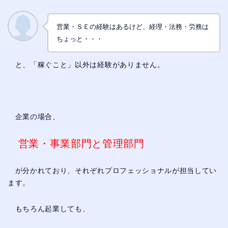
営業・ＳＥの経験はあるけど、経理・法務・労務は
ちょっと・・・
と、「稼ぐこと」以外は経験がありません。
企業の場合、
営業・事業部門と管理部門
が分かれており、それぞれプロフェッショナルが担当してい
ます。
もちろん起業しても、