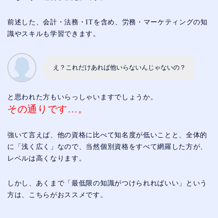
前述した、会計・法務・ITを含め、労務・マーケティングの知
識やスキルも学習できます。
え？これだけあれば他いらないんじゃないの？
と思われた方もいらっしゃいますでしょうか。
その通りです…。
強いて言えば、他の資格に比べて知名度が低いことと、全体的
に「浅く広く」なので、当然個別資格をすべて網羅した方が、
レベルは高くなります。
しかし、あくまで「最低限の知識がつけられればいい」という
方は、こちらがおススメです。