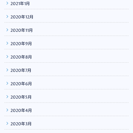
2021年1月
2020年12月
2020年11月
2020年9月
2020年8月
2020年7月
2020年6月
2020年5月
2020年4月
2020年3月