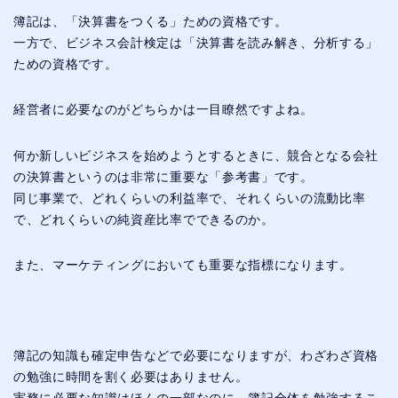
簿記は、「決算書をつくる」ための資格です。
一方で、ビジネス会計検定は「決算書を読み解き、分析する」
ための資格です。
経営者に必要なのがどちらかは一目瞭然ですよね。
何か新しいビジネスを始めようとするときに、競合となる会社
の決算書というのは非常に重要な「参考書」です。
同じ事業で、どれくらいの利益率で、それくらいの流動比率
で、どれくらいの純資産比率でできるのか。
また、マーケティングにおいても重要な指標になります。
簿記の知識も確定申告などで必要になりますが、わざわざ資格
の勉強に時間を割く必要はありません。