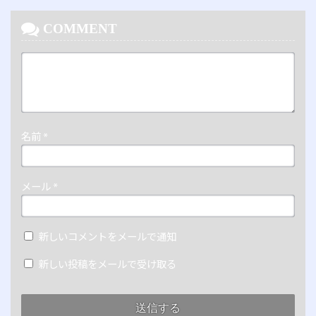
COMMENT
名前
*
メール
*
新しいコメントをメールで通知
新しい投稿をメールで受け取る