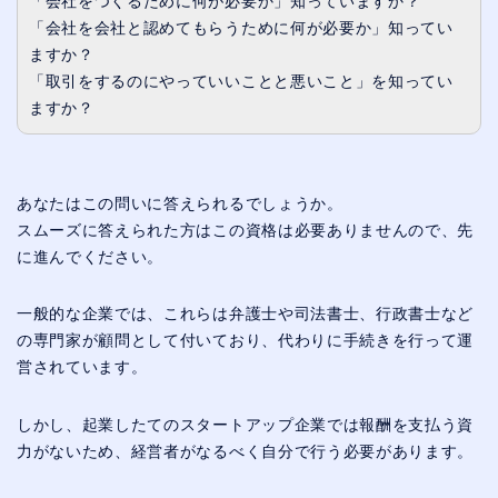
「会社をつくるために何が必要か」知っていますか？
「会社を会社と認めてもらうために何が必要か」知ってい
ますか？
「取引をするのにやっていいことと悪いこと」を知ってい
ますか？
あなたはこの問いに答えられるでしょうか。
スムーズに答えられた方はこの資格は必要ありませんので、先
に進んでください。
一般的な企業では、これらは弁護士や司法書士、行政書士など
の専門家が顧問として付いており、代わりに手続きを行って運
営されています。
しかし、起業したてのスタートアップ企業では報酬を支払う資
力がないため、経営者がなるべく自分で行う必要があります。