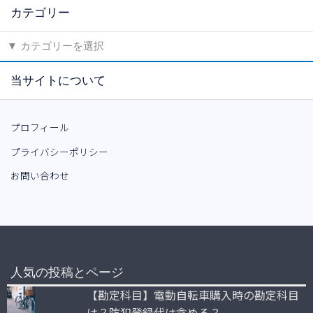
カテゴリー
当サイトについて
プロフィール
プライバシーポリシー
お問い合わせ
人気の投稿とページ
【勘定科目】電動自転車購入時の勘定科目