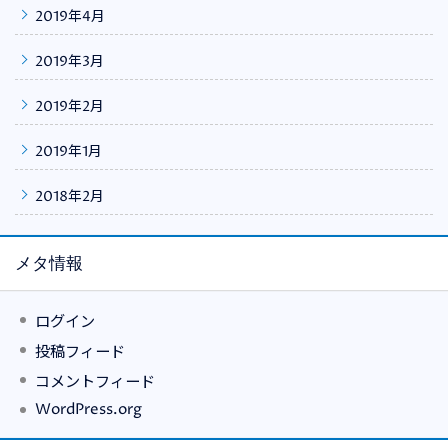
2019年4月
2019年3月
2019年2月
2019年1月
2018年2月
メタ情報
ログイン
投稿フィード
コメントフィード
WordPress.org