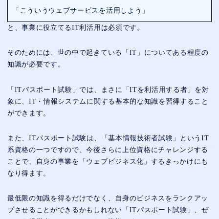
「こういうウェブサービスを活用しよう」
と、事業に役立てるIT利活用は必須です。
そのためには、世の中で起きている「IT」についてある程度の
知識が必要です。
「ITパスポート試験」では、まさに「ITを利活用する者」を対
象に、IT・情報システムに関する基本的な知識を習得すること
ができます。
また、ITパスポート試験は、「基本情報技術者試験」というIT
系資格の一つですので、今後さらに上位資格にチャレンジする
ことで、自身の事業を「ウェブビジネス化」するきっかけにも
なり得ます。
最低限の知識を得るだけでなく、自身のビジネスをランクアッ
プさせることができるかもしれない「ITパスポート試験」、ぜ