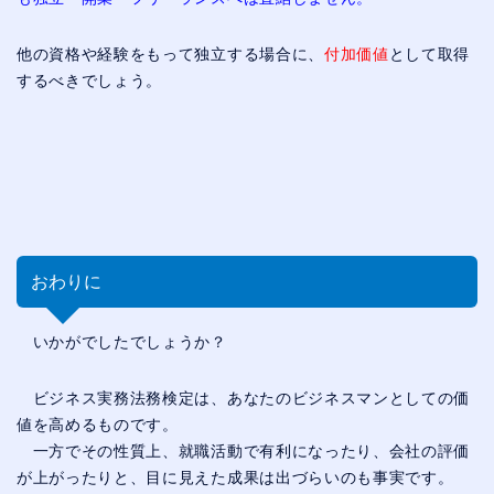
他の資格や経験をもって独立する場合に、
付加価値
として取得
するべきでしょう。
おわりに
いかがでしたでしょうか？
ビジネス実務法務検定は、あなたのビジネスマンとしての価
値を高めるものです。
一方でその性質上、就職活動で有利になったり、会社の評価
が上がったりと、目に見えた成果は出づらいのも事実です。