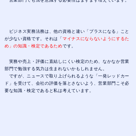
営業部門でも法を意識する必要性はますます増えています。
ビジネス実務法務は、他の資格と違い「プラスになる」こと
が少ない資格です。それは「
マイナスにならないようにするた
め」の知識・検定であるため
です。
実務や売上・評価に直結しにくい検定のため、なかなか営業
部門で勉強する気力は生まれないかもしれません。
ですが、ニュースで取り上げられるような「一発レッドカー
ド」を受けて、会社の評価を落とさないよう、営業部門こそ必
要な知識・検定であると私は考えています。