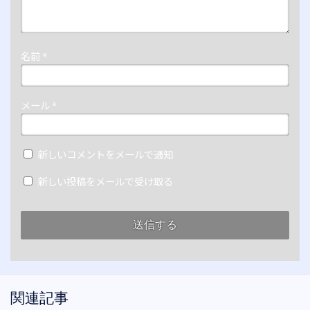
名前
*
メール
*
新しいコメントをメールで通知
新しい投稿をメールで受け取る
関連記事