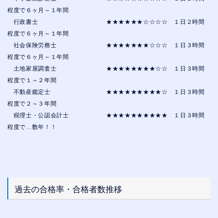
程度で６ヶ月～１年間
行政書士 ★★★★★★☆☆☆☆ １日２時間
程度で６ヶ月～１年間
社会保険労務士 ★★★★★★★☆☆☆ １日３時間
程度で６ヶ月～１年間
土地家屋調査士 ★★★★★★★★☆☆ １日３時間
程度で１～２年間
不動産鑑定士 ★★★★★★★★★☆ １日３時間
程度で２～３年間
税理士・公認会計士 ★★★★★★★★★★ １日３時間
程度で…数年！！
過去の合格率・合格者数推移