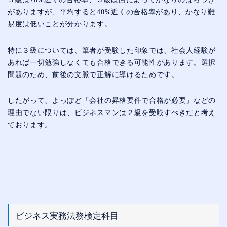
がありますが、平均すると40%近くの合格率があり、かなり難
易度は低いことが分かります。
特に３級については、筆者が受験した印象では、社会人経験が
あれば一切勉強しなくても合格できる可能性があります。選択
問題のため、前後の文脈で正解に導けるためです。
したがって、よっぽど「会社の昇格要件で合格が必要」などの
理由でない限りは、ビジネスマンは２級を受験すべきだと考え
ております。
ビジネス実務法務検定科目