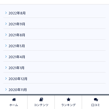
2022年8月
2021年9月
2021年8月
2021年5月
2021年4月
2021年1月
2020年12月
2020年11月
2020年9月
ホーム
コンテンツ
ランキング
口コミ