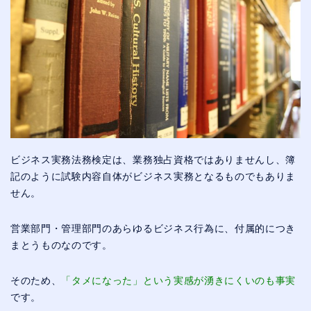
ビジネス実務法務検定は、業務独占資格ではありませんし、簿
記のように試験内容自体がビジネス実務となるものでもありま
せん。
営業部門・管理部門のあらゆるビジネス行為に、付属的につき
まとうものなのです。
そのため、
「タメになった」という実感が湧きにくいのも事実
です。