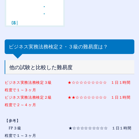
ビジネス実務法務検定２・３級の難易度は？
他の試験と比較した難易度
ビジネス実務法務検定３級 ★☆☆☆☆☆☆☆☆☆ １日１時間
程度で１～３ヶ月
ビジネス実務法務検定２級 ★★☆☆☆☆☆☆☆☆ １日１時間
程度で２～４ヶ月
【参考】
FP３級 ★☆☆☆☆☆☆☆☆☆ １日１時間
程度で１～３ヶ月