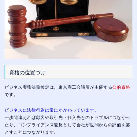
資格の位置づけ
ビジネス実務法務検定は、東京商工会議所が主催する
公的資格
です。
ビジネスに法律行為は常にかかわっています。
一歩間違えれば顧客や取引先・仕入先とのトラブルにつながっ
たり、コンプライアンス違反として会社が世間からの評価を落
とすことにつながります、