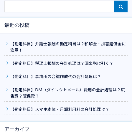
最近の投稿
【勘定科目】弁護士報酬の勘定科目は？和解金・損害賠償金に
注意！
【勘定科目】税理士報酬の会計処理は？源泉税は引く？
【勘定科目】事務所の合鍵作成代の会計処理は？
【勘定科目】DM（ダイレクトメール）費用の会計処理は？広
告費？販促費？
【勘定科目】スマホ本体・月額利用料の会計処理は？
アーカイブ