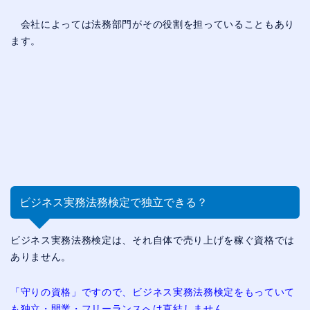
会社によっては法務部門がその役割を担っていることもあり
ます。
ビジネス実務法務検定で独立できる？
ビジネス実務法務検定は、それ自体で売り上げを稼ぐ資格では
ありません。
「守りの資格」ですので、ビジネス実務法務検定をもっていて
も独立・開業・フリーランスへは直結しません。