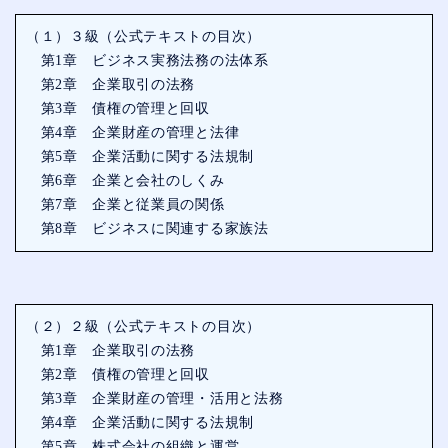
（１）３級（公式テキストの目次）
第1章 ビジネス実務法務の法体系
第2章 企業取引の法務
第3章 債権の管理と回収
第4章 企業財産の管理と法律
第5章 企業活動に関する法規制
第6章 企業と会社のしくみ
第7章 企業と従業員の関係
第8章 ビジネスに関連する家族法
（２）２級（公式テキストの目次）
第1章 企業取引の法務
第2章 債権の管理と回収
第3章 企業財産の管理・活用と法務
第4章 企業活動に関する法規制
第5章 株式会社の組織と運営