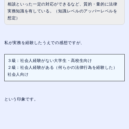
相談といった一定の対応ができるなど、質的・量的に法律
実務知識を有している。（知識レベルのアッパーレベルを
想定）
私が実務を経験したうえでの感想ですが、
３級：社会人経験がない大学生・高校生向け
２級：社会人経験がある（何らかの法律行為を経験した）
社会人向け
という印象です。