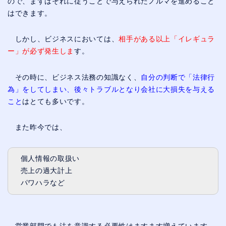
ので、まずはそれに従うことで与えられたノルマを進めること
はできます。
しかし、ビジネスにおいては、
相手がある以上「イレギュラ
ー」が必ず発生しま
す。
その時に、ビジネス法務の知識なく、
自分の判断で「法律行
為」をしてしまい、後々トラブルとなり会社に大損失を与える
こと
はとても多いです。
また昨今では、
個人情報の取扱い
売上の過大計上
パワハラなど