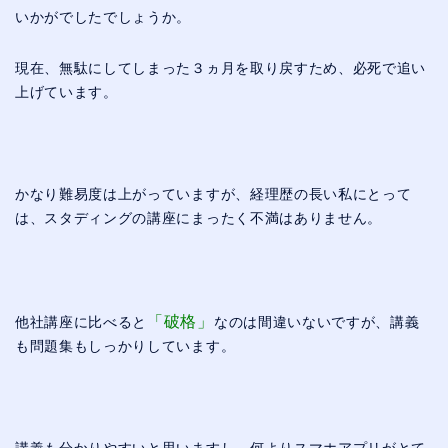
いかがでしたでしょうか。
現在、無駄にしてしまった３ヵ月を取り戻すため、必死で追い
上げています。
かなり難易度は上がっていますが、経理歴の長い私にとって
は、スタディングの講座にまったく不満はありません。
「破格」
他社講座に比べると
なのは間違いないですが、講義
も問題集もしっかりしています。