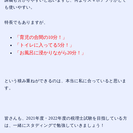
講義も分かりやすいと思いますし、何よりスマホアプリがとて
も使いやすい。
特長でもありますが、
「育児の合間の10分！」
「トイレに入ってる5分！」
「お風呂に浸かりながら20分！」
という積み重ねができるのは、本当に私に合っていると思いま
す。
皆さんも、2021年度・2022年度の税理士試験を目指している方
は、一緒にスタディングで勉強していきましょう！