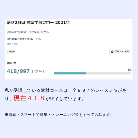
私が受講している簿財コースは、全９９７のレッスン※があ
現在４１８
り、
が終了しています。
※講義・スマート問題集・トレーニング等をすべて含みます。