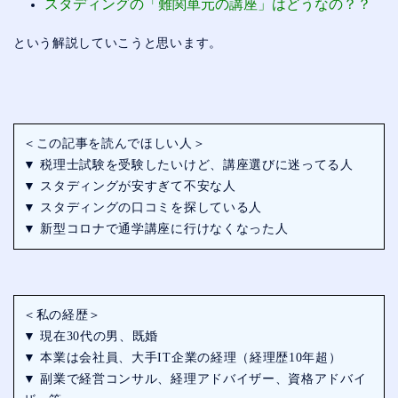
スタディングの「難関単元の講座」はどうなの？？
という解説していこうと思います。
＜この記事を読んでほしい人＞
▼ 税理士試験を受験したいけど、講座選びに迷ってる人
▼ スタディングが安すぎて不安な人
▼ スタディングの口コミを探している人
▼ 新型コロナで通学講座に行けなくなった人
＜私の経歴＞
▼ 現在30代の男、既婚
▼ 本業は会社員、大手IT企業の経理（経理歴10年超）
▼ 副業で経営コンサル、経理アドバイザー、資格アドバイ