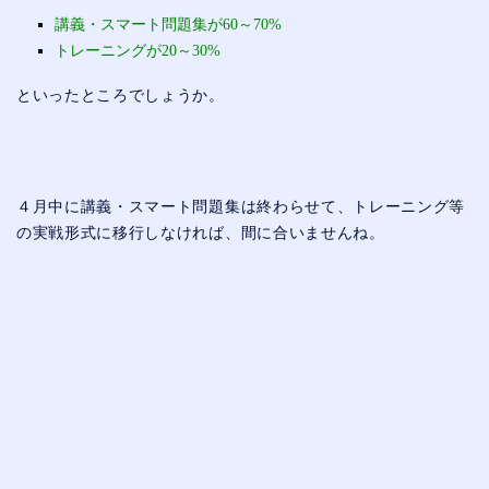
講義・スマート問題集が60～70%
トレーニングが20～30%
といったところでしょうか。
４月中に講義・スマート問題集は終わらせて、トレーニング等
の実戦形式に移行しなければ、間に合いませんね。