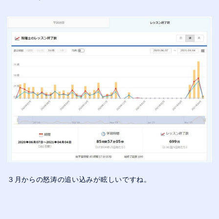
３月からの怒涛の追い込みが眩しいですね。