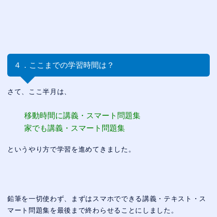
４．ここまでの学習時間は？
さて、ここ半月は、
移動時間に講義・スマート問題集
家でも講義・スマート問題集
というやり方で学習を進めてきました。
鉛筆を一切使わず、まずはスマホでできる講義・テキスト・ス
マート問題集を最後まで終わらせることにしました。