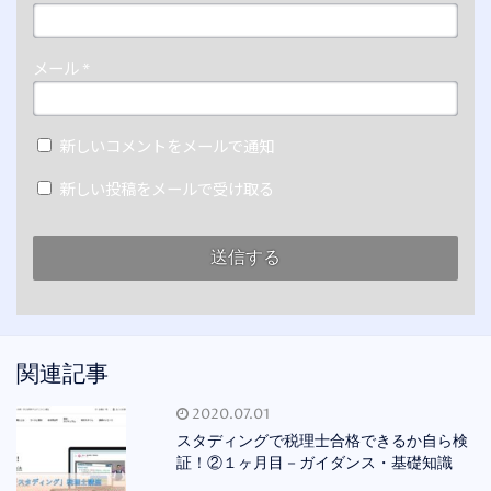
メール
*
新しいコメントをメールで通知
新しい投稿をメールで受け取る
関連記事
2020.07.01
スタディングで税理士合格できるか自ら検
証！②１ヶ月目－ガイダンス・基礎知識