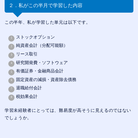
２．私がこの半月で学習した内容
この半年、私が学習した単元は以下です。
ストックオプション
純資産会計（分配可能額）
リース取引
研究開発費・ソフトウェア
有価証券・金融商品会計
固定資産の減損・資産除去債務
退職給付会計
税効果会計
学習未経験者にとっては、難易度が高そうに見えるのではない
でしょうか。