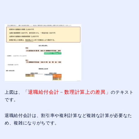
「退職給付会計－数理計算上の差異」
上図は、
のテキスト
です。
退職給付会計は、割引率や複利計算など複雑な計算が必要なた
め、複雑になりがちです。