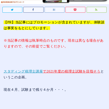
【PR】当記事にはプロモーションが含まれていますが、体験談
は事実をもとにしています。
※当記事の情報は執筆時点のものです。現在は異なる場合があ
りますので、その前提でご覧ください。
スタディング税理士講座
で2021年度の税理士試験を目指そう
と
いうこの企画。
現在４月、試験まで残り４か月・・・。