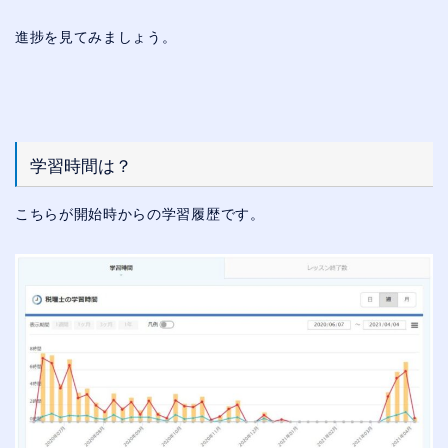
進捗を見てみましょう。
学習時間は？
こちらが開始時からの学習履歴です。