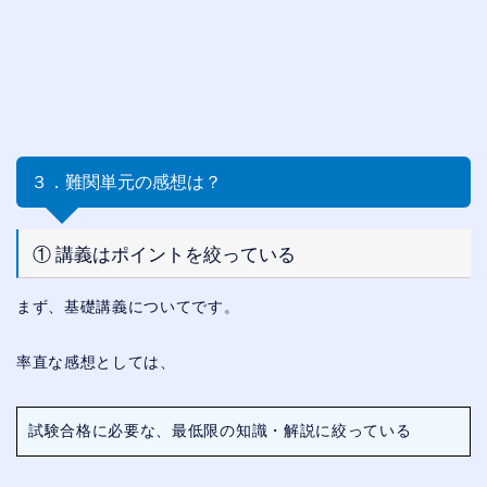
３．難関単元の感想は？
① 講義はポイントを絞っている
まず、基礎講義についてです。
率直な感想としては、
試験合格に必要な、最低限の知識・解説に絞っている