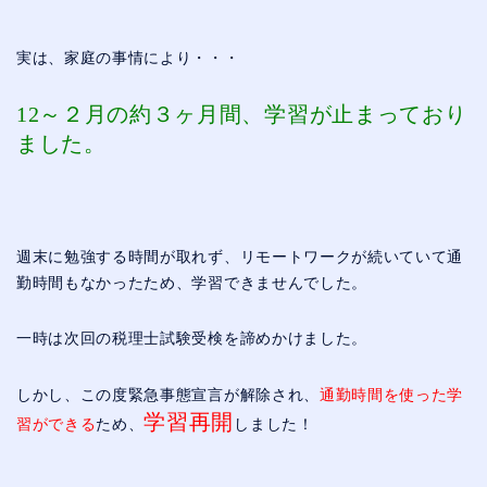
実は、家庭の事情により・・・
12～２月の約３ヶ月間、学習が止まっており
ました。
週末に勉強する時間が取れず、リモートワークが続いていて通
勤時間もなかったため、学習できませんでした。
一時は次回の税理士試験受検を諦めかけました。
しかし、この度緊急事態宣言が解除され、
通勤時間を使った学
学習再開
習ができる
ため、
しました！