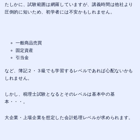
たしかに、試験範囲は網羅していますが、講義時間は他社より
圧倒的に短いため、初学者には不安かもしれません。
一般商品売買
固定資産
引当金
など、簿記２・３級でも学習するレベルであれば心配ないかも
しれません。
しかし、税理士試験となるとそのレベルは基本中の基
本・・・。
大企業・上場企業を想定した会計処理レベルが求められます。