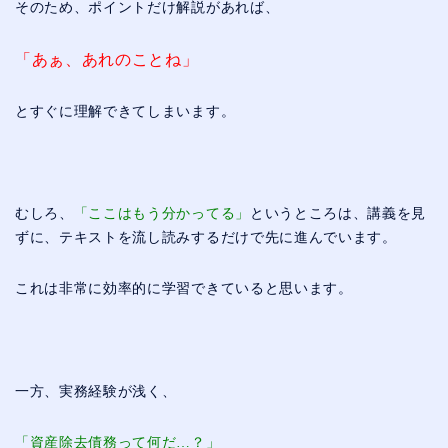
そのため、ポイントだけ解説があれば、
「あぁ、あれのことね」
とすぐに理解できてしまいます。
むしろ、
「ここはもう分かってる」
というところは、講義を見
ずに、テキストを流し読みするだけで先に進んでいます。
これは非常に効率的に学習できていると思います。
一方、実務経験が浅く、
「資産除去債務って何だ…？」