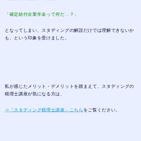
「確定給付企業年金って何だ…？」
となってしまい、スタディングの解説だけでは理解できないか
も、という印象を受けました。
私が感じたメリット・デメリットを踏まえて、スタディングの
税理士講座が気になる方は、
⇒「スタディング税理士講座」こちら
をご覧ください。