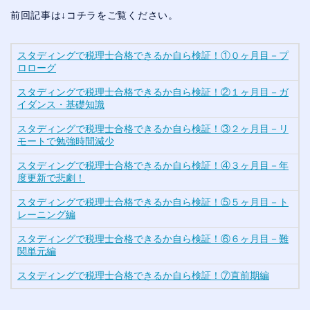
前回記事は↓コチラをご覧ください。
スタディングで税理士合格できるか自ら検証！①０ヶ月目－プ
ロローグ
スタディングで税理士合格できるか自ら検証！②１ヶ月目－ガ
イダンス・基礎知識
スタディングで税理士合格できるか自ら検証！③２ヶ月目－リ
モートで勉強時間減少
スタディングで税理士合格できるか自ら検証！④３ヶ月目－年
度更新で悲劇！
スタディングで税理士合格できるか自ら検証！⑤５ヶ月目－ト
レーニング編
スタディングで税理士合格できるか自ら検証！⑥６ヶ月目－難
関単元編
スタディングで税理士合格できるか自ら検証！⑦直前期編