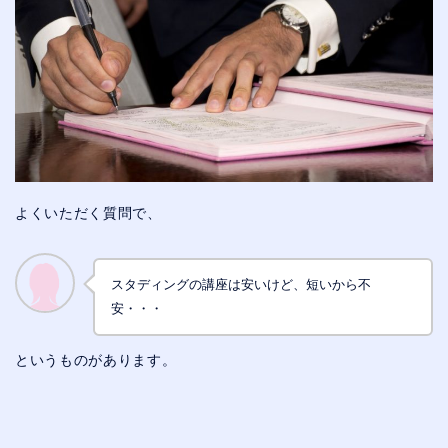
よくいただく質問で、
スタディングの講座は安いけど、短いから不
安・・・
というものがあります。