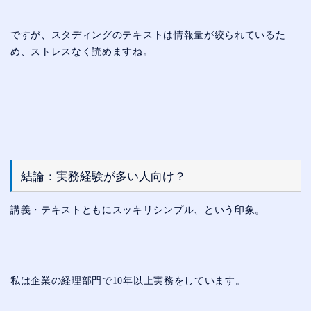
ですが、スタディングのテキストは情報量が絞られているた
め、ストレスなく読めますね。
結論：実務経験が多い人向け？
講義・テキストともにスッキリシンプル、という印象。
私は企業の経理部門で10年以上実務をしています。