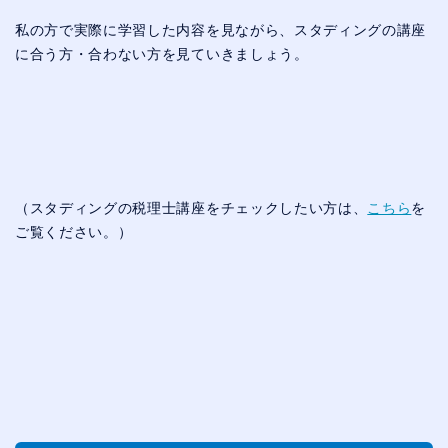
私の方で実際に学習した内容を見ながら、スタディングの講座
に合う方・合わない方を見ていきましょう。
（スタディングの税理士講座をチェックしたい方は、
こちら
を
ご覧ください。）