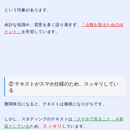
という印象があります。
余計な知識や、背景を多く語り過ぎず、
「点数を取るためのポ
イント」
を学習しています。
② テキストがスマホ仕様のため、スッキリしてい
る
難関単元になると、テキストは複雑になりがちです。
しかし、スタディングのテキストは
「スマホで見ること」を前
スッキリ
提としている
ため、
しています。